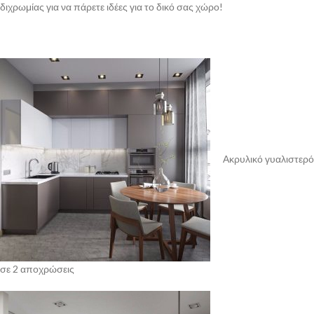
διχρωμίας για να πάρετε ιδέες για το δικό σας χώρο!
Ακρυλικό γυαλιστερό
σε 2 αποχρώσεις