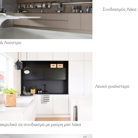
Συνδιασμός Λάκα
& Λούστρο
Λευκό γυαλιστερό
ακρυλικό σε συνδιασμό με μαύρη ματ λάκα