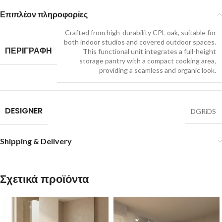
Επιπλέον πληροφορίες
Crafted from high-durability CPL oak, suitable for
both indoor studios and covered outdoor spaces.
ΠΕΡΙΓΡΑΦΗ
This functional unit integrates a full-height
storage pantry with a compact cooking area,
providing a seamless and organic look.
DESIGNER
DGRiDS
Shipping & Delivery
Σχετικά προϊόντα