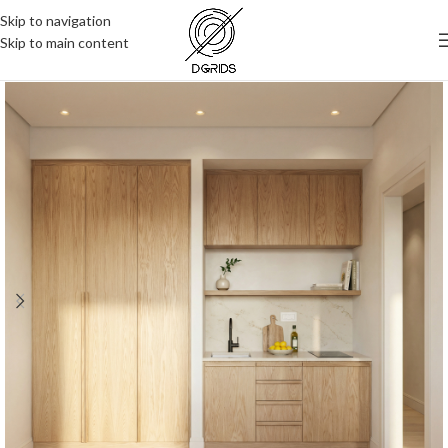
Skip to navigation
Skip to main content