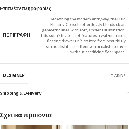
Επιπλέον πληροφορίες
Redefining the modern entryway, the Halo
Floating Console effortlessly blends clean
geometric lines with soft, ambient illumination.
ΠΕΡΙΓΡΑΦΗ
This sophisticated set features a wall-mounted
floating drawer unit crafted from beautifully
grained light oak, offering minimalist storage
without sacrificing floor space.
DESIGNER
DGRiDS
Shipping & Delivery
Σχετικά προϊόντα