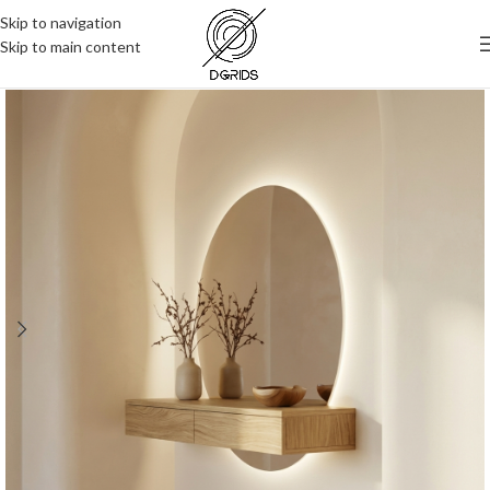
Skip to navigation
Skip to main content