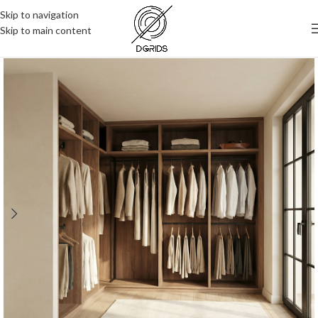
Skip to navigation
Skip to main content