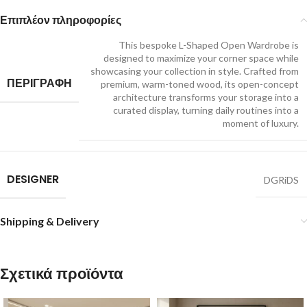
Επιπλέον πληροφορίες
This bespoke L-Shaped Open Wardrobe is
designed to maximize your corner space while
showcasing your collection in style. Crafted from
ΠΕΡΙΓΡΑΦΗ
premium, warm-toned wood, its open-concept
architecture transforms your storage into a
curated display, turning daily routines into a
moment of luxury.
DESIGNER
DGRiDS
Shipping & Delivery
Σχετικά προϊόντα