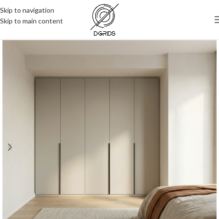
Skip to navigation
Skip to main content