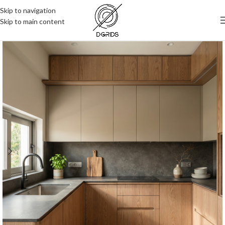
Skip to navigation
Skip to main content