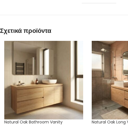
Σχετικά προϊόντα
Natural Oak Bathroom Vanity
Natural Oak Long 