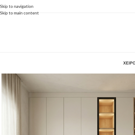
Skip to navigation
Skip to main content
ΧΕΙΡ