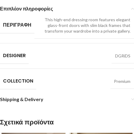
Επιπλέον πληροφορίες
This high-end dressing room features elegant
ΠΕΡΙΓΡΑΦΗ
glass-front doors with slim black frames that
transform your wardrobe into a private gallery.
DESIGNER
DGRiDS
COLLECTION
Premium
Shipping & Delivery
Σχετικά προϊόντα