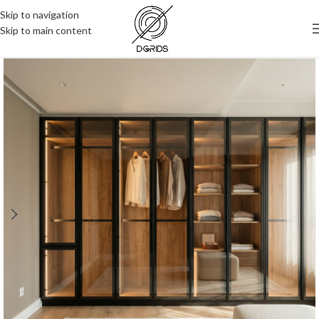
Skip to navigation
Skip to main content