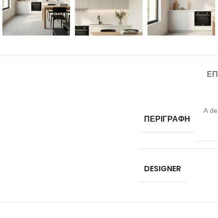
ΕΠ
A de
ΠΕΡΙΓΡΑΦΗ
DESIGNER