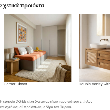
Σχετικά προϊόντα
Corner Closet
Double Vanity wit
Η εταιρεία DGrids είναι ένα εργαστήριο χειροποίητου επίπλου
και σχεδιασμού προϊόντων με έδρα τον Πειραιά.