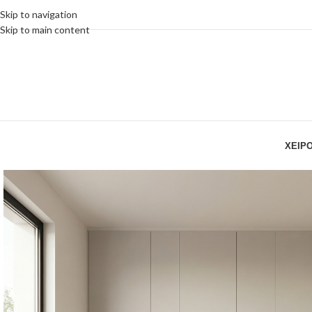
Skip to navigation
Skip to main content
ΧΕΙΡ