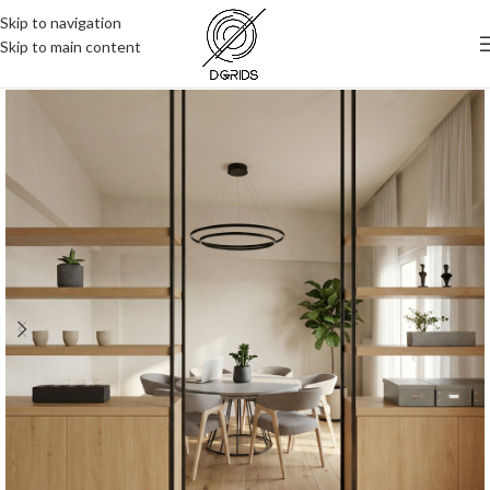
Skip to navigation
Skip to main content