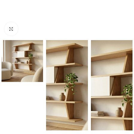
Click to enlarge