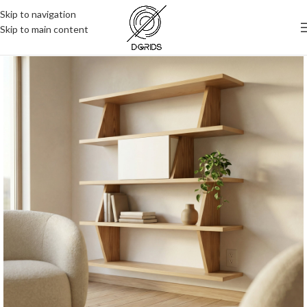
Skip to navigation
Skip to main content