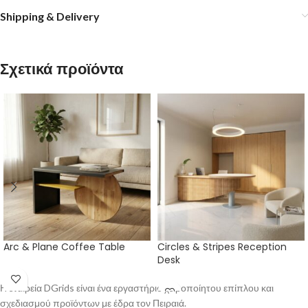
Shipping & Delivery
Σχετικά προϊόντα
Arc & Plane Coffee Table
Circles & Stripes Reception
Desk
Η εταιρεία DGrids είναι ένα εργαστήριο χειροποίητου επίπλου και
σχεδιασμού προϊόντων με έδρα τον Πειραιά.