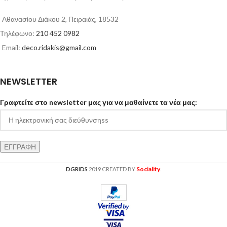
Αθανασίου Διάκου 2, Πειραιάς, 18532
Τηλέφωνο:
210 452 0982
Email:
deco.ridakis@gmail.com
NEWSLETTER
Γραφτείτε στο newsletter μας για να μαθαίνετε τα νέα μας:
Sociality
DGRIDS
2019 CREATED BY
.