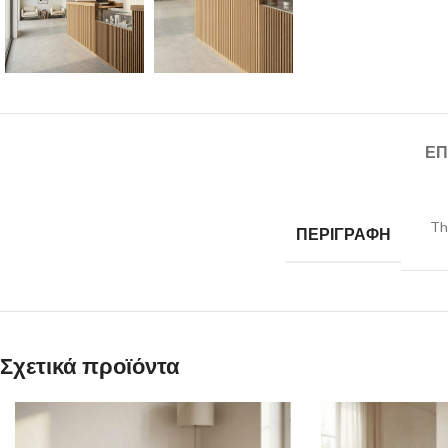
ΕΠ
Th
ΠΕΡΙΓΡΑΦΗ
Σχετικά προϊόντα