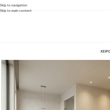
Skip to navigation
Skip to main content
ΧΕΙΡ