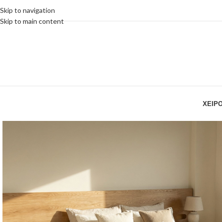
Skip to navigation
Skip to main content
ΧΕΙΡ