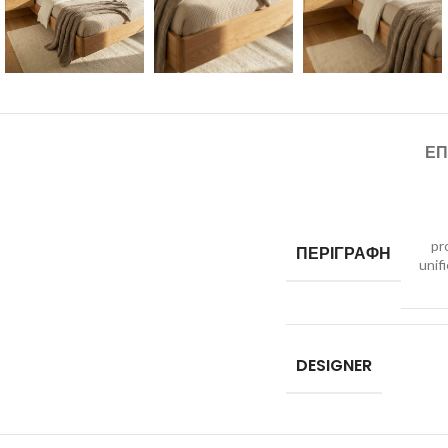
ΕΠ
pr
ΠΕΡΙΓΡΑΦΗ
unif
DESIGNER