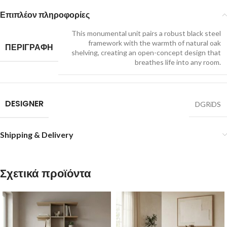
Επιπλέον πληροφορίες
This monumental unit pairs a robust black steel
framework with the warmth of natural oak
ΠΕΡΙΓΡΑΦΗ
shelving, creating an open-concept design that
breathes life into any room.
DESIGNER
DGRiDS
Shipping & Delivery
Σχετικά προϊόντα