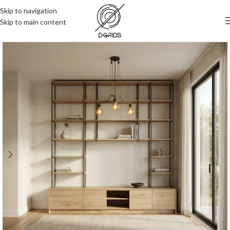
Skip to navigation
Skip to main content