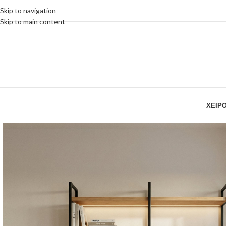
Skip to navigation
Skip to main content
ΧΕΙΡ