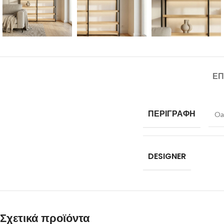
ΕΠ
ΠΕΡΙΓΡΑΦΗ
Oak
DESIGNER
Σχετικά προϊόντα