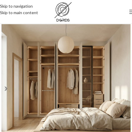
Skip to navigation
Skip to main content