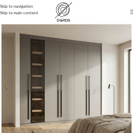
Skip to navigation
Skip to main content