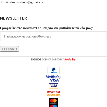
Email:
deco.ridakis@gmail.com
NEWSLETTER
Γραφτείτε στο newsletter μας για να μαθαίνετε τα νέα μας:
Sociality
DGRIDS
2019 CREATED BY
.